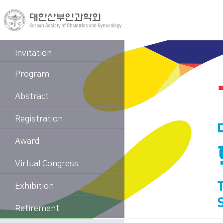
Invitation
Program
Abstract
Registration
Award
Virtual Congress
Exhibition
Retirement