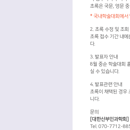
초록은 국문, 영문 
* 국내학술대회에서 
2. 초록 수정 및 조회
초록 접수 기간 내에는
다.
3. 발표자 안내
8월 중순 학술대회 
실 수 있습니다.
4. 발표관련 안내
초록이 채택된 경우 
니다.
문의
[대한산부인과학회]
Tel. 070-7712-88