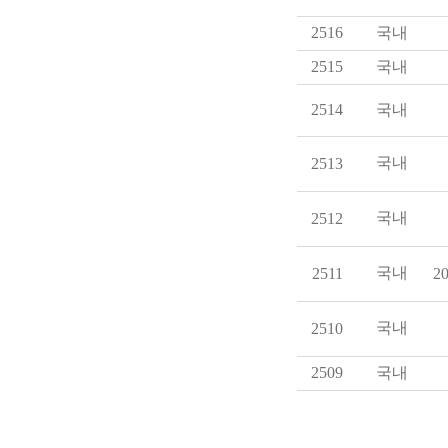
2516
국내
2515
국내
2514
국내
국내
2513
국내
2512
국내
2511
20
국내
2510
2509
국내