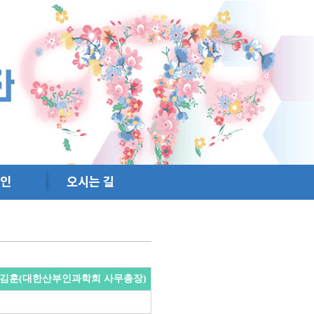
: 김훈(대한산부인과학회 사무총장)