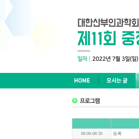
08:00-08:50
등록