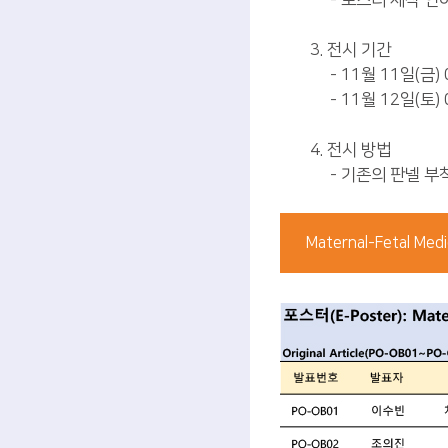
- 포스터 제작 언
3. 전시 기간
- 11월 11일(금) 
- 11월 12일(토) 0
4. 전시 방법
- 기존의 판넬 부
Maternal-Fetal Medi