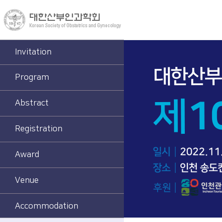
Invitation
Program
Abstract
Registration
Award
Venue
Accommodation