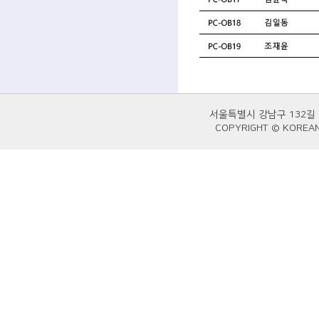
서울특별시 강남구 132길
COPYRIGHT © KOREAN