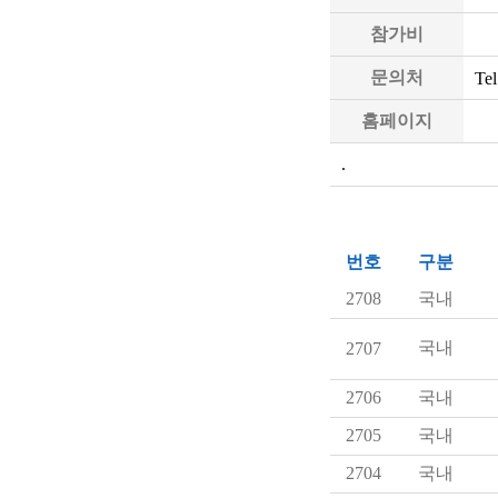
참가비
문의처
Tel
홈페이지
.
번호
구분
2708
국내
국내
2707
2706
국내
2705
국내
2704
국내