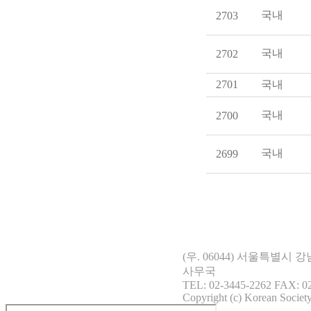
국내
2703
국내
2702
2701
국내
국내
2700
국내
2699
(우. 06044) 서울특별시
사무국
TEL: 02-3445-2262 FAX: 02
Copyright (c) Korean Society